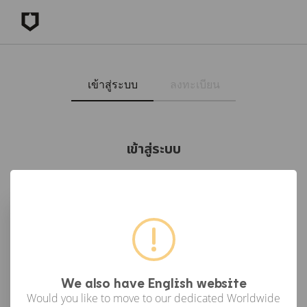
เข้าสู่ระบบ
ลงทะเบียน
เข้าสู่ระบบ
เข้าสู่ระบบด้วย Facebook
เข้าสู่ระบบด้วย Google
or
We also have English website
Would you like to move to our dedicated Worldwide