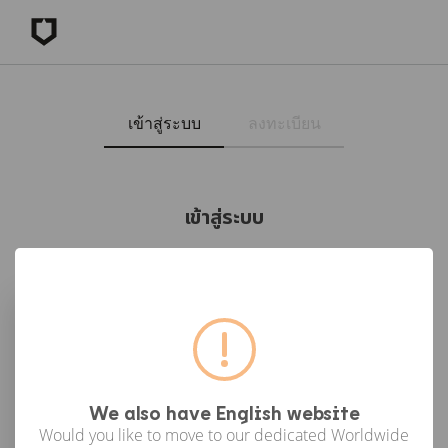
เข้าสู่ระบบ
ลงทะเบียน
เข้าสู่ระบบ
เข้าสู่ระบบด้วย Facebook
เข้าสู่ระบบด้วย Google
or
We also have English website
Would you like to move to our dedicated Worldwide